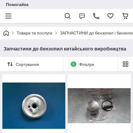
Помогайка
Товари та послуги
ЗАПЧАСТИНИ до бензопил і бензопи
Запчастини до бензопил китайського виробництва
Сортування
0
Фільтри