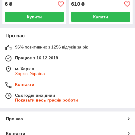
6
610
₴
₴
Купити
Купити
Про нас
96% позитивних з 1256 відгуків за рік
Працює з 16.12.2019
м. Харків
Харків, Україна
Контакти
Сьогодні вихідний
Показати весь графік роботи
Про нас
Контакти