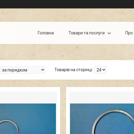
Головна
Товари та послуги
Про