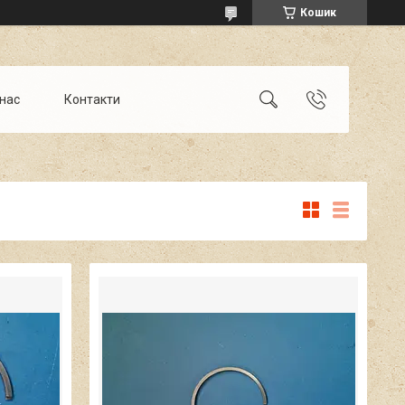
Кошик
 нас
Контакти