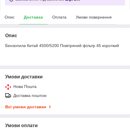
Опис
Доставка
Оплата
Умови повернення
Опис
Бензопила Китай 4500/5200 Повітряний фільтр 45 короткий
Умови доставки
Нова Пошта
Доставка поштою
Всі умови доставки
Умови оплати