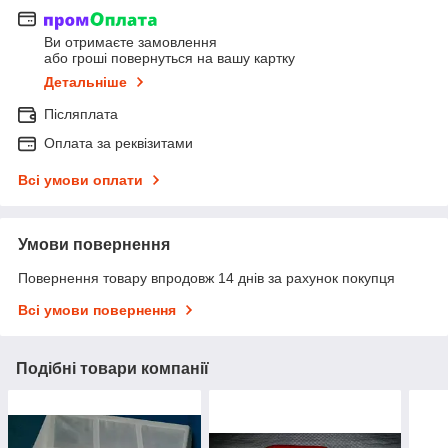
Ви отримаєте замовлення
або гроші повернуться на вашу картку
Детальніше
Післяплата
Оплата за реквізитами
Всі умови оплати
Умови повернення
Повернення товару впродовж 14 днів за рахунок покупця
Всі умови повернення
Подібні товари компанії