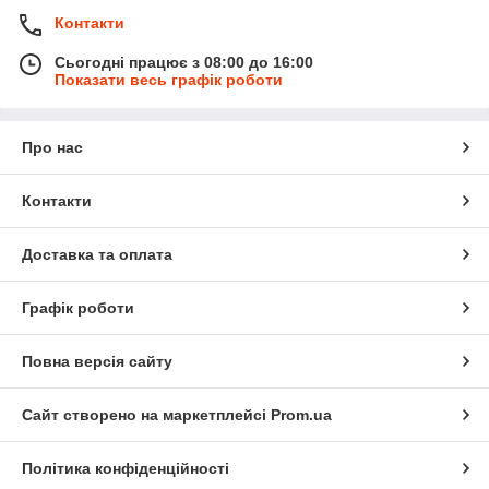
Контакти
Сьогодні працює з 08:00 до 16:00
Показати весь графік роботи
Про нас
Контакти
Доставка та оплата
Графік роботи
Повна версія сайту
Сайт створено на маркетплейсі
Prom.ua
Політика конфіденційності