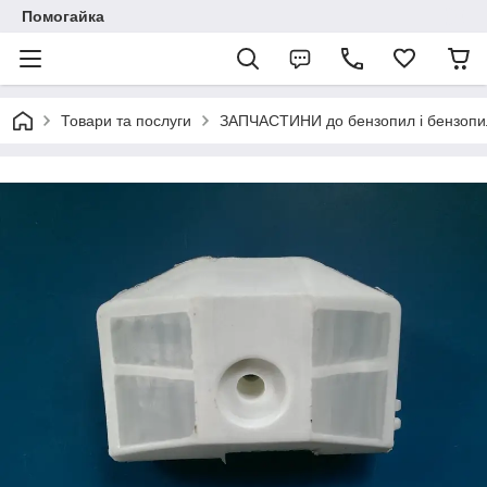
Помогайка
Товари та послуги
ЗАПЧАСТИНИ до бензопил і бензопи