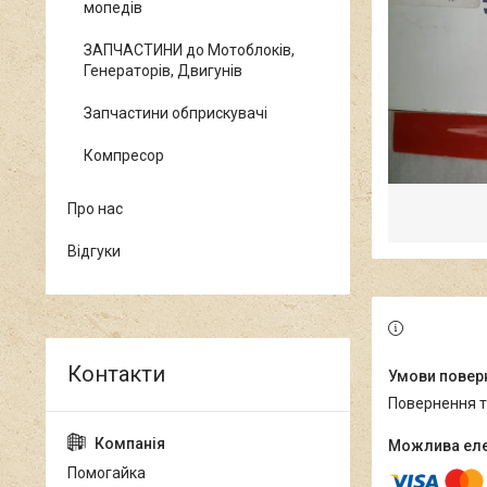
мопедів
ЗАПЧАСТИНИ до Мотоблоків,
Генераторів, Двигунів
Запчастини обприскувачі
Компресор
Про нас
Відгуки
повернення 
Помогайка