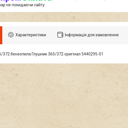
вар не покидаючи сайту.
Характеристики
Інформація для замовлення
5/372 бензопила Глушник 365/372 оригінал 5440295-01