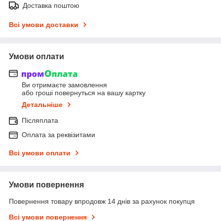
Доставка поштою
Всі умови доставки
Умови оплати
Ви отримаєте замовлення
або гроші повернуться на вашу картку
Детальніше
Післяплата
Оплата за реквізитами
Всі умови оплати
Умови повернення
Повернення товару впродовж 14 днів за рахунок покупця
Всі умови повернення