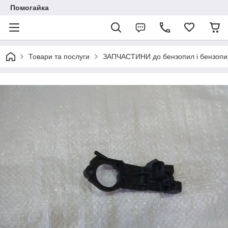
Помогайка
Товари та послуги
ЗАПЧАСТИНИ до бензопил і бензопи