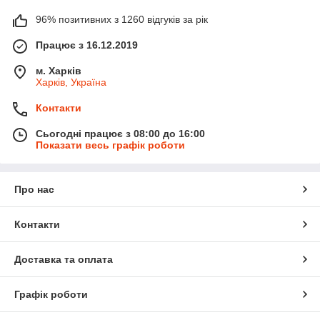
96% позитивних з 1260 відгуків за рік
Працює з 16.12.2019
м. Харків
Харків, Україна
Контакти
Сьогодні працює з 08:00 до 16:00
Показати весь графік роботи
Про нас
Контакти
Доставка та оплата
Графік роботи