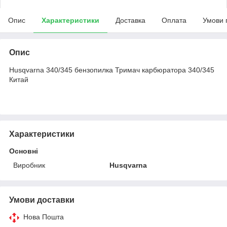
Опис
Характеристики
Доставка
Оплата
Умови 
Опис
Husqvarna 340/345 бензопилка Тримач карбюратора 340/345
Китай
Характеристики
Основні
Виробник
Husqvarna
Умови доставки
Нова Пошта