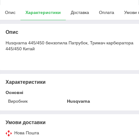
Опис
Характеристики
Доставка
Оплата
Умови 
Опис
Husqvarna 445/450 бензопила Патрубок, Тримач карбюратора
445/450 Китай
Характеристики
Основні
Виробник
Husqvarna
Умови доставки
Нова Пошта