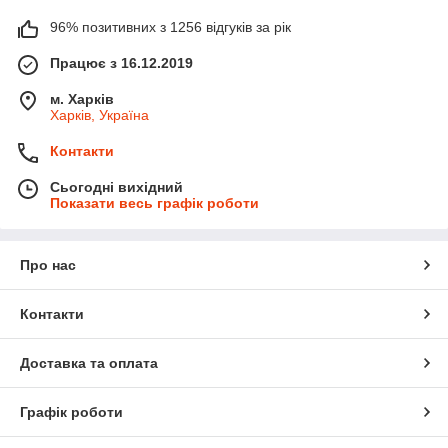
96% позитивних з 1256 відгуків за рік
Працює з 16.12.2019
м. Харків
Харків, Україна
Контакти
Сьогодні вихідний
Показати весь графік роботи
Про нас
Контакти
Доставка та оплата
Графік роботи