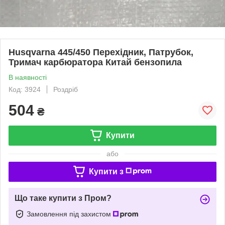
Husqvarna 445/450 Перехідник, Патрубок,
Тримач карбюратора Китай бензопила
В наявності
Код: 3924
Роздріб
504
₴
Купити
або
Купити з
Що таке купити з Пром?
Замовлення під захистом