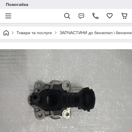
Помогайка
Товари та послуги
ЗАПЧАСТИНИ до бензопил і бензопи