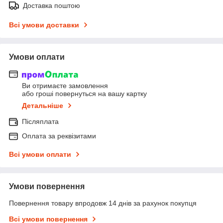
Доставка поштою
Всі умови доставки
Умови оплати
Ви отримаєте замовлення
або гроші повернуться на вашу картку
Детальніше
Післяплата
Оплата за реквізитами
Всі умови оплати
Умови повернення
Повернення товару впродовж 14 днів за рахунок покупця
Всі умови повернення