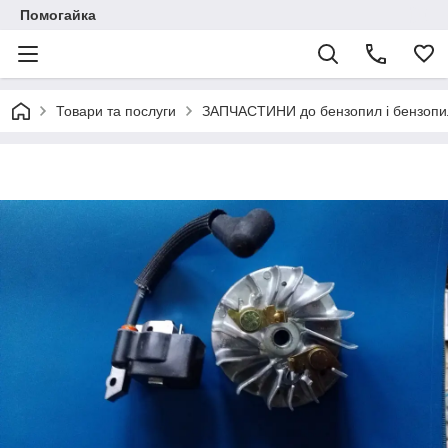
Помогайка
Товари та послуги
ЗАПЧАСТИНИ до бензопил і бензопи