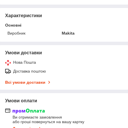
Характеристики
Основні
Виробник
Makita
Умови доставки
Нова Пошта
Доставка поштою
Всі умови доставки
Умови оплати
Ви отримаєте замовлення
або гроші повернуться на вашу картку