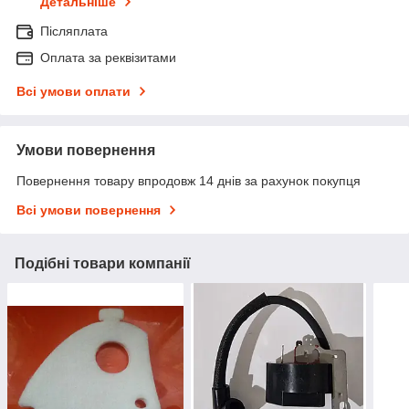
Детальніше
Післяплата
Оплата за реквізитами
Всі умови оплати
Умови повернення
Повернення товару впродовж 14 днів за рахунок покупця
Всі умови повернення
Подібні товари компанії