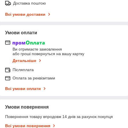
Доставка поштою
Всі умови доставки
Умови оплати
Ви отримаєте замовлення
або гроші повернуться на вашу картку
Детальніше
Післяплата
Оплата за реквізитами
Всі умови оплати
Умови повернення
Повернення товару впродовж 14 днів за рахунок покупця
Всі умови повернення