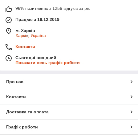
96% позитивних з 1256 відгуків за рік
Працює з 16.12.2019
м. Харків
Харків, Україна
Контакти
Сьогодні вихідний
Показати весь графік роботи
Про нас
Контакти
Доставка та оплата
Графік роботи