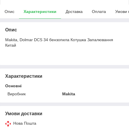
Опис
Характеристики
Доставка
Оплата
Умови 
Опис
Makita, Dolmar DCS 34 бензопила Котушка Запалювання
Китай
Характеристики
Основні
Виробник
Makita
Умови доставки
Нова Пошта