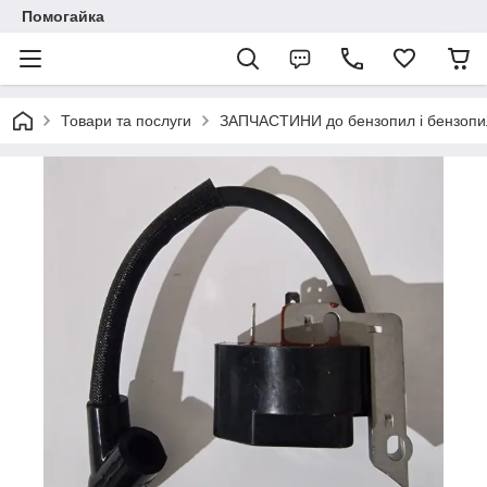
Помогайка
Товари та послуги
ЗАПЧАСТИНИ до бензопил і бензопи