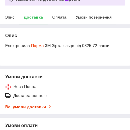
Опис
Доставка
Оплата
Умови повернення
Опис
Електропила
Парма
3М Зірка кільце під 0325 72 ланки
Умови доставки
Нова Пошта
Доставка поштою
Всі умови доставки
Умови оплати