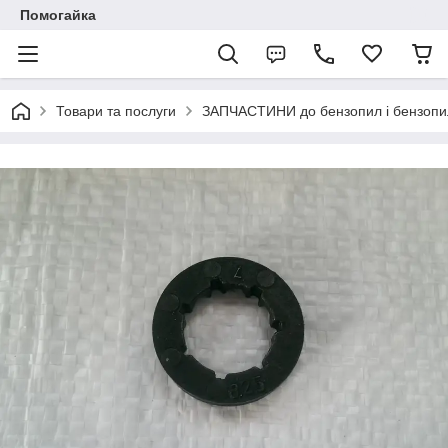
Помогайка
Товари та послуги
ЗАПЧАСТИНИ до бензопил і бензопи