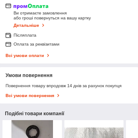
Ви отримаєте замовлення
або гроші повернуться на вашу картку
Детальніше
Післяплата
Оплата за реквізитами
Всі умови оплати
Умови повернення
Повернення товару впродовж 14 днів за рахунок покупця
Всі умови повернення
Подібні товари компанії