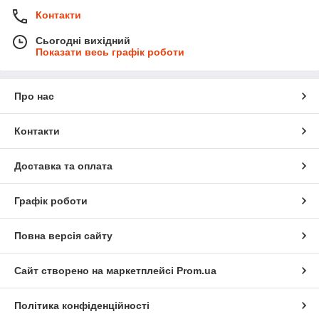
Контакти
Сьогодні вихідний
Показати весь графік роботи
Про нас
Контакти
Доставка та оплата
Графік роботи
Повна версія сайту
Сайт створено на маркетплейсі
Prom.ua
Політика конфіденційності