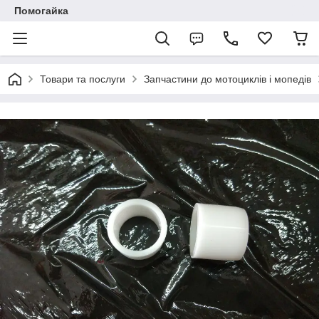
Помогайка
Товари та послуги
Запчастини до мотоциклів і мопедів