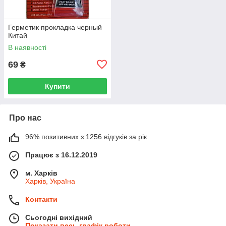
Герметик прокладка черный
Китай
В наявності
69
₴
Купити
Про нас
96% позитивних з 1256 відгуків за рік
Працює з 16.12.2019
м. Харків
Харків, Україна
Контакти
Сьогодні вихідний
Показати весь графік роботи