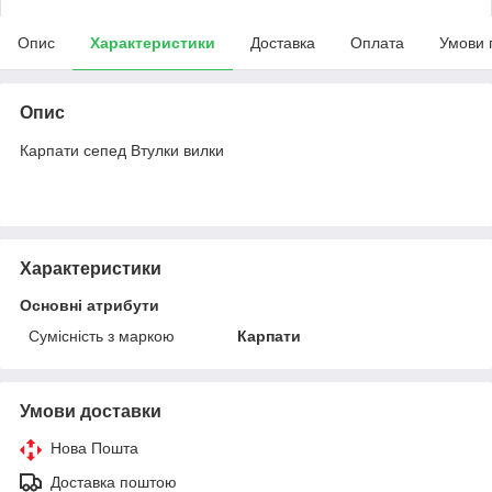
Опис
Характеристики
Доставка
Оплата
Умови 
Опис
Карпати сепед Втулки вилки
Характеристики
Основні атрибути
Сумісність з маркою
Карпати
Умови доставки
Нова Пошта
Доставка поштою