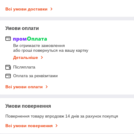
Всі умови доставки
Умови оплати
Ви отримаєте замовлення
або гроші повернуться на вашу картку
Детальніше
Післяплата
Оплата за реквізитами
Всі умови оплати
Умови повернення
Повернення товару впродовж 14 днів за рахунок покупця
Всі умови повернення