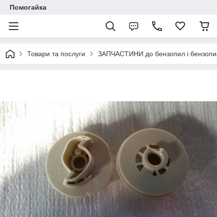
Помогайка
Товари та послуги
ЗАПЧАСТИНИ до бензопил і бензопи