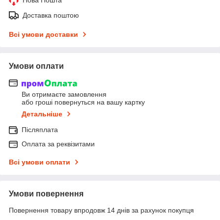
Доставка поштою
Всі умови доставки
Умови оплати
Ви отримаєте замовлення
або гроші повернуться на вашу картку
Детальніше
Післяплата
Оплата за реквізитами
Всі умови оплати
Умови повернення
Повернення товару впродовж 14 днів за рахунок покупця