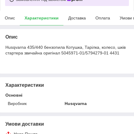
Опис
Характеристики
Доставка
Оплата
Умови 
Опис
Husqvarna 435/440 бензопила Котушка, Тарілка, колесо, шків
стартера звичайна оригінал 5045971-01/5794279-01 4431
Характеристики
Основні
Виробник
Husqvarna
Умови доставки
Нова Пошта