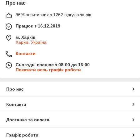
Про нас
96% позитивних з 1262 відгуків за рік
Працює з 16.12.2019
м. Харків
Харків, Україна
Контакти
Сьогодні працює з 08:00 до 16:00
Показати весь графік роботи
Про нас
Контакти
Доставка та оплата
Графік роботи