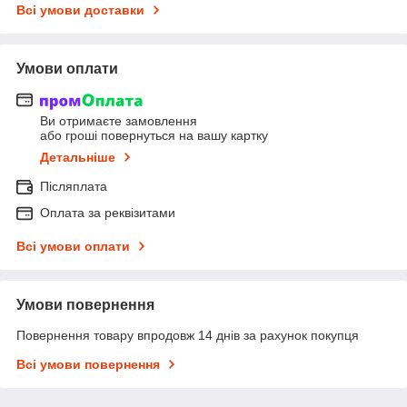
Всі умови доставки
Умови оплати
Ви отримаєте замовлення
або гроші повернуться на вашу картку
Детальніше
Післяплата
Оплата за реквізитами
Всі умови оплати
Умови повернення
Повернення товару впродовж 14 днів за рахунок покупця
Всі умови повернення