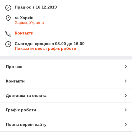
Працює з 16.12.2019
м. Харків
Харків, Україна
Контакти
Сьогодні працює з 08:00 до 16:00
Показати весь графік роботи
Про нас
Контакти
Доставка та оплата
Графік роботи
Повна версія сайту