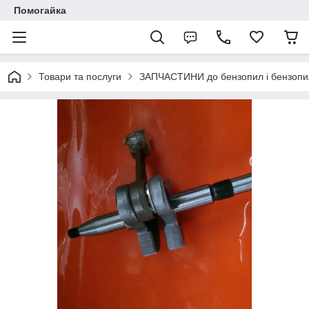
Помогайка
Товари та послуги
ЗАПЧАСТИНИ до бензопил і бензопи