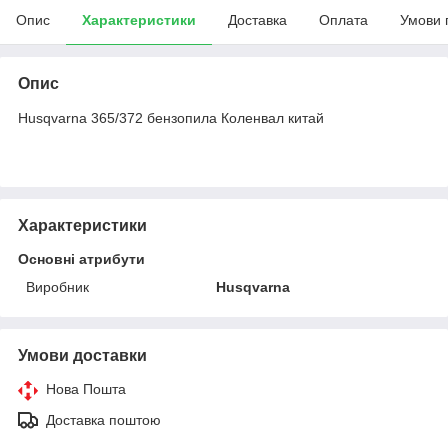
Опис
Характеристики
Доставка
Оплата
Умови 
Опис
Husqvarna 365/372 бензопила Коленвал китай
Характеристики
Основні атрибути
Виробник
Husqvarna
Умови доставки
Нова Пошта
Доставка поштою