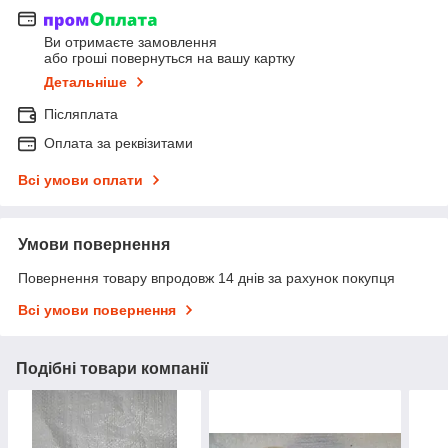
Ви отримаєте замовлення
або гроші повернуться на вашу картку
Детальніше
Післяплата
Оплата за реквізитами
Всі умови оплати
Умови повернення
Повернення товару впродовж 14 днів за рахунок покупця
Всі умови повернення
Подібні товари компанії