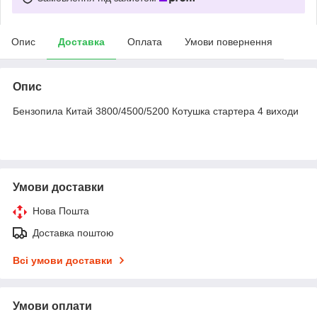
Опис
Доставка
Оплата
Умови повернення
Опис
Бензопила Китай 3800/4500/5200 Котушка стартера 4 виходи
Умови доставки
Нова Пошта
Доставка поштою
Всі умови доставки
Умови оплати