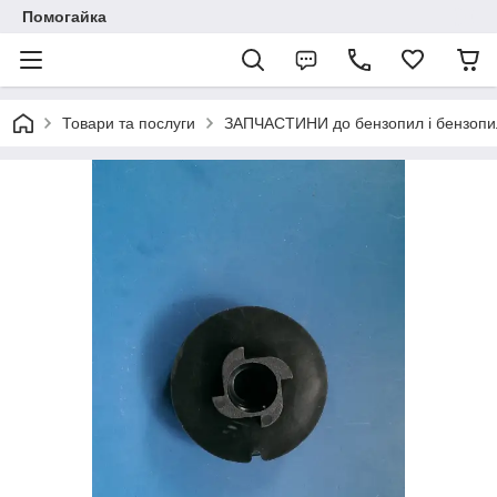
Помогайка
Товари та послуги
ЗАПЧАСТИНИ до бензопил і бензопи