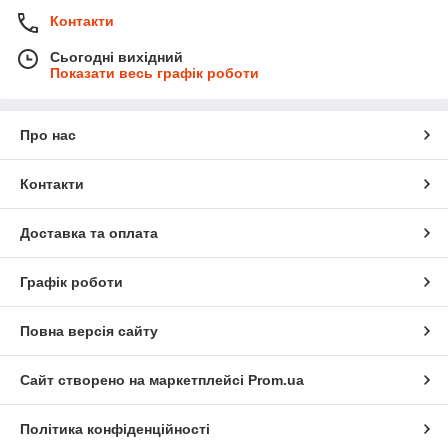
Контакти
Сьогодні вихідний
Показати весь графік роботи
Про нас
Контакти
Доставка та оплата
Графік роботи
Повна версія сайту
Сайт створено на маркетплейсі
Prom.ua
Політика конфіденційності