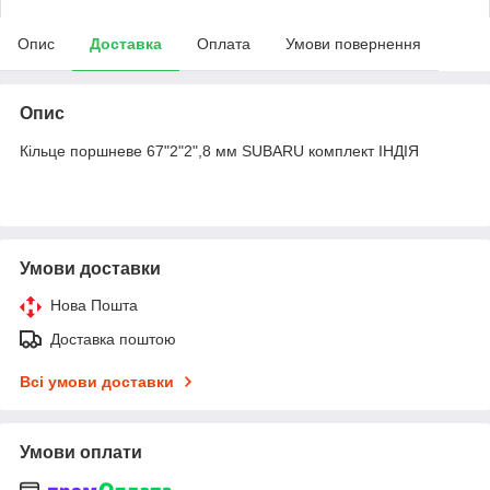
Опис
Доставка
Оплата
Умови повернення
Опис
Кільце поршневе 67"2"2",8 мм SUBARU комплект ІНДІЯ
Умови доставки
Нова Пошта
Доставка поштою
Всі умови доставки
Умови оплати