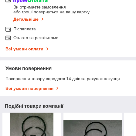
Ви отримаєте замовлення
або гроші повернуться на вашу картку
Детальніше
Післяплата
Оплата за реквізитами
Всі умови оплати
Умови повернення
Повернення товару впродовж 14 днів за рахунок покупця
Всі умови повернення
Подібні товари компанії