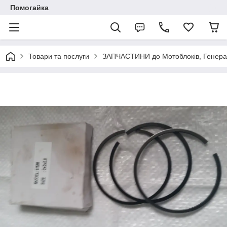
Помогайка
Товари та послуги
ЗАПЧАСТИНИ до Мотоблоків, Генерато