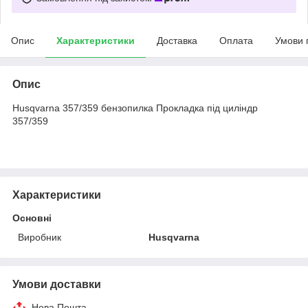
Опис
Характеристики
Доставка
Оплата
Умови 
Опис
Husqvarna 357/359 бензопилка Прокладка під циліндр
357/359
Характеристики
Основні
Виробник
Husqvarna
Умови доставки
Нова Пошта