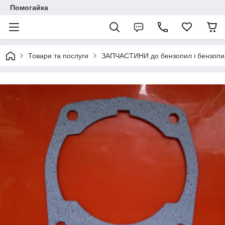
Помогайка
Товари та послуги
ЗАПЧАСТИНИ до бензопил і бензопи