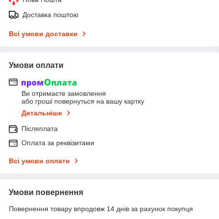
Доставка поштою
Всі умови доставки
Умови оплати
Ви отримаєте замовлення
або гроші повернуться на вашу картку
Детальніше
Післяплата
Оплата за реквізитами
Всі умови оплати
Умови повернення
Повернення товару впродовж 14 днів за рахунок покупця