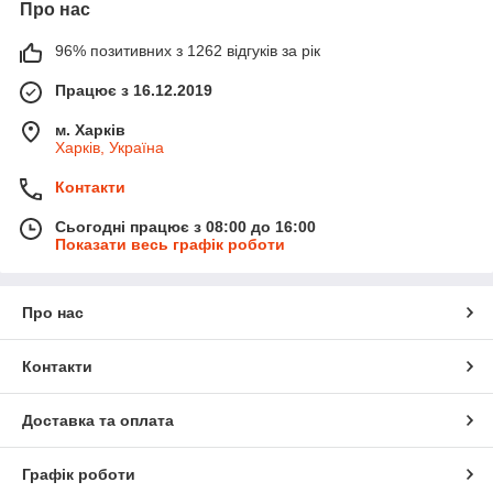
Про нас
96% позитивних з 1262 відгуків за рік
Працює з 16.12.2019
м. Харків
Харків, Україна
Контакти
Сьогодні працює з 08:00 до 16:00
Показати весь графік роботи
Про нас
Контакти
Доставка та оплата
Графік роботи