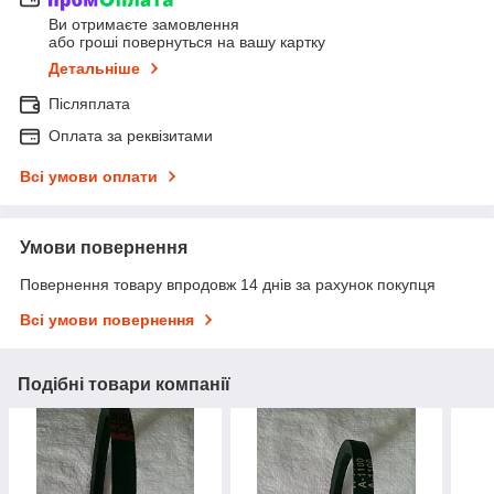
Ви отримаєте замовлення
або гроші повернуться на вашу картку
Детальніше
Післяплата
Оплата за реквізитами
Всі умови оплати
Умови повернення
Повернення товару впродовж 14 днів за рахунок покупця
Всі умови повернення
Подібні товари компанії