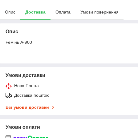
Опис
Доставка
Оплата
Умови повернення
Опис
Ремінь А-900
Умови доставки
Нова Пошта
Доставка поштою
Всі умови доставки
Умови оплати