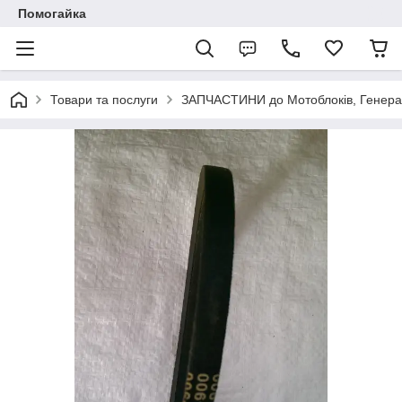
Помогайка
Товари та послуги
ЗАПЧАСТИНИ до Мотоблоків, Генерато