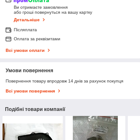
Ви отримаєте замовлення
або гроші повернуться на вашу картку
Детальніше
Післяплата
Оплата за реквізитами
Всі умови оплати
Умови повернення
Повернення товару впродовж 14 днів за рахунок покупця
Всі умови повернення
Подібні товари компанії