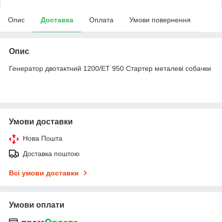
Опис
Доставка
Оплата
Умови повернення
Опис
Генератор двотактний 1200/ЕТ 950 Стартер металеві собачки
Умови доставки
Нова Пошта
Доставка поштою
Всі умови доставки
Умови оплати