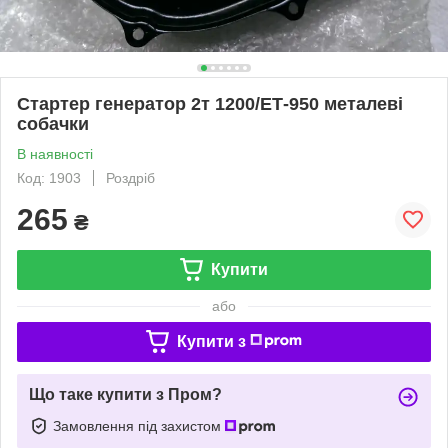
Стартер генератор 2т 1200/ЕТ-950 металеві
собачки
В наявності
Код: 1903
Роздріб
265
₴
Купити
або
Купити з
Що таке купити з Пром?
Замовлення під захистом