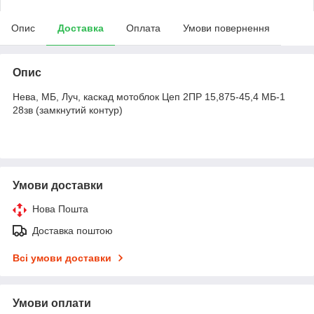
Опис
Доставка
Оплата
Умови повернення
Опис
Нева, МБ, Луч, каскад мотоблок Цеп 2ПР 15,875-45,4 МБ-1
28зв (замкнутий контур)
Умови доставки
Нова Пошта
Доставка поштою
Всі умови доставки
Умови оплати