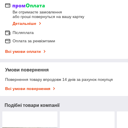
Ви отримаєте замовлення
або гроші повернуться на вашу картку
Детальніше
Післяплата
Оплата за реквізитами
Всі умови оплати
Умови повернення
Повернення товару впродовж 14 днів за рахунок покупця
Всі умови повернення
Подібні товари компанії