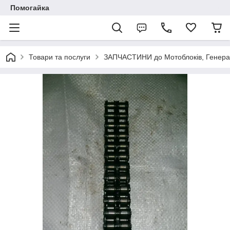
Помогайка
Товари та послуги
ЗАПЧАСТИНИ до Мотоблоків, Генерато