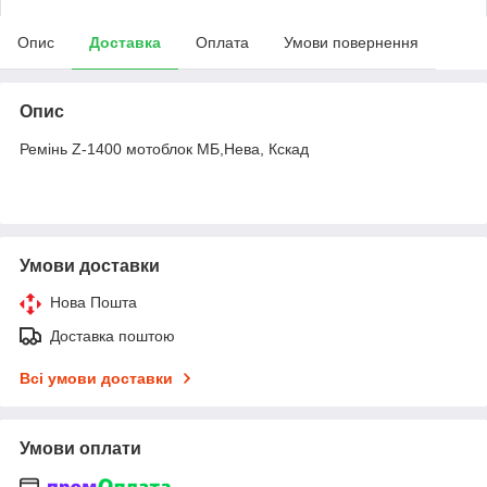
Опис
Доставка
Оплата
Умови повернення
Опис
Ремінь Z-1400 мотоблок МБ,Нева, Кскад
Умови доставки
Нова Пошта
Доставка поштою
Всі умови доставки
Умови оплати