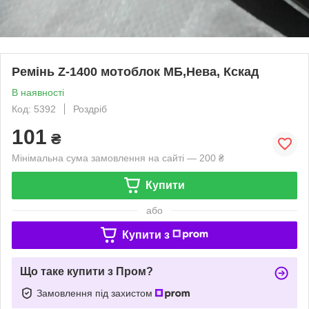
Ремінь Z-1400 мотоблок МБ,Нева, Кскад
В наявності
Код: 5392
Роздріб
101
₴
Мінімальна сума замовлення на сайті — 200 ₴
Купити
або
Купити з
Що таке купити з Пром?
Замовлення під захистом