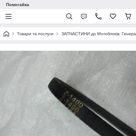
Помогайка
Товари та послуги
ЗАПЧАСТИНИ до Мотоблоків, Генерато