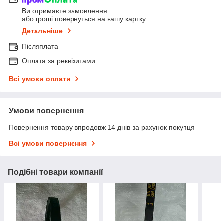
Ви отримаєте замовлення
або гроші повернуться на вашу картку
Детальніше
Післяплата
Оплата за реквізитами
Всі умови оплати
Умови повернення
Повернення товару впродовж 14 днів за рахунок покупця
Всі умови повернення
Подібні товари компанії