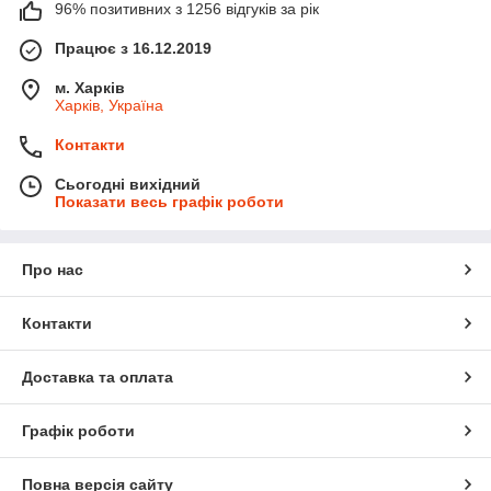
96% позитивних з 1256 відгуків за рік
Працює з 16.12.2019
м. Харків
Харків, Україна
Контакти
Сьогодні вихідний
Показати весь графік роботи
Про нас
Контакти
Доставка та оплата
Графік роботи
Повна версія сайту