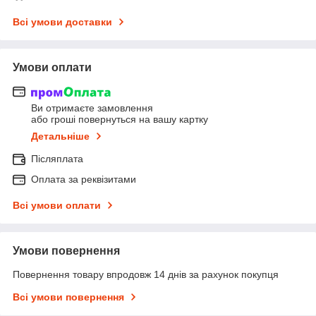
Всі умови доставки
Умови оплати
Ви отримаєте замовлення
або гроші повернуться на вашу картку
Детальніше
Післяплата
Оплата за реквізитами
Всі умови оплати
Умови повернення
Повернення товару впродовж 14 днів за рахунок покупця
Всі умови повернення