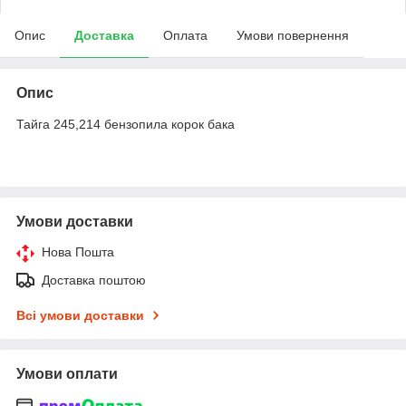
Опис
Доставка
Оплата
Умови повернення
Опис
Тайга 245,214 бензопила корок бака
Умови доставки
Нова Пошта
Доставка поштою
Всі умови доставки
Умови оплати