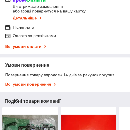
Ви отримаєте замовлення
або гроші повернуться на вашу картку
Детальніше
Післяплата
Оплата за реквізитами
Всі умови оплати
Умови повернення
Повернення товару впродовж 14 днів за рахунок покупця
Всі умови повернення
Подібні товари компанії