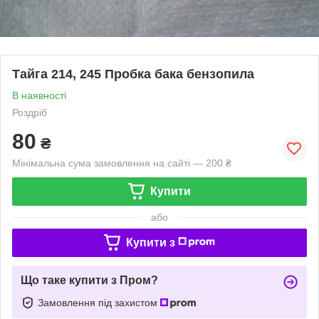
Тайга 214, 245 Пробка бака бензопила
В наявності
Роздріб
80
₴
Мінімальна сума замовлення на сайті — 200 ₴
Купити
або
Купити з
Що таке купити з Пром?
Замовлення під захистом