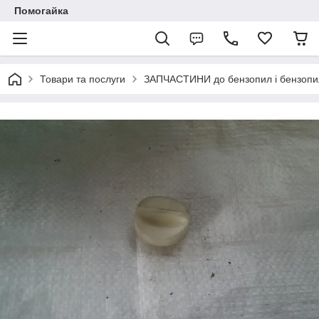
Помогайка
Товари та послуги
ЗАПЧАСТИНИ до бензопил і бензопи