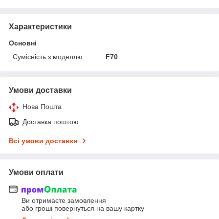
Характеристики
Основні
Сумісність з моделлю
F70
Умови доставки
Нова Пошта
Доставка поштою
Всі умови доставки
Умови оплати
Ви отримаєте замовлення
або гроші повернуться на вашу картку