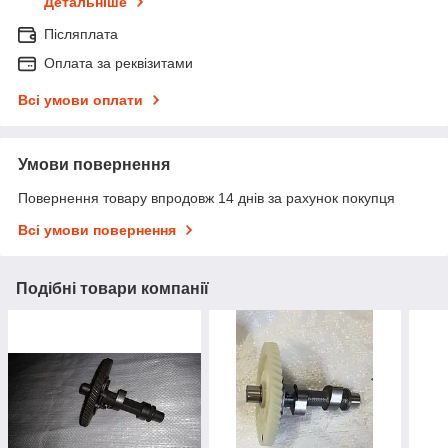
Детальніше
Післяплата
Оплата за реквізитами
Всі умови оплати
Умови повернення
Повернення товару впродовж 14 днів за рахунок покупця
Всі умови повернення
Подібні товари компанії