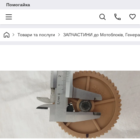
Помогайка
Товари та послуги
ЗАПЧАСТИНИ до Мотоблоків, Генерато