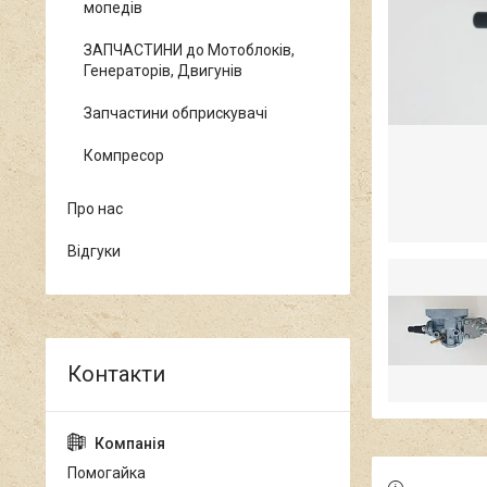
мопедів
ЗАПЧАСТИНИ до Мотоблоків,
Генераторів, Двигунів
Запчастини обприскувачі
Компресор
Про нас
Відгуки
Помогайка