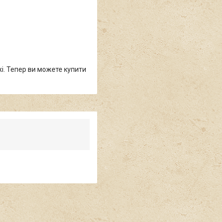
жі. Тепер ви можете купити