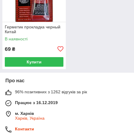
Герметик прокладка черный
Китай
В наявності
69
₴
Купити
Про нас
96% позитивних з 1262 відгуків за рік
Працює з 16.12.2019
м. Харків
Харків, Україна
Контакти