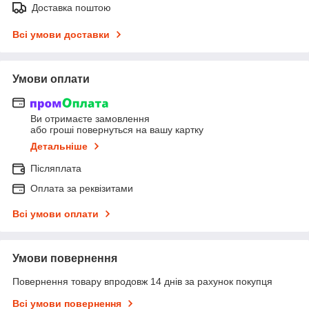
Доставка поштою
Всі умови доставки
Умови оплати
Ви отримаєте замовлення
або гроші повернуться на вашу картку
Детальніше
Післяплата
Оплата за реквізитами
Всі умови оплати
Умови повернення
Повернення товару впродовж 14 днів за рахунок покупця
Всі умови повернення