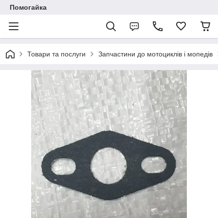
Помогайка
Товари та послуги
Запчастини до мотоциклів і мопедів