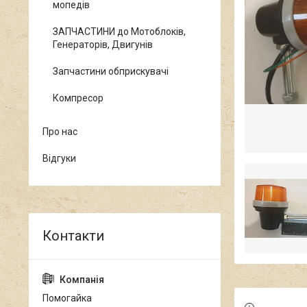
мопедів
ЗАПЧАСТИНИ до Мотоблоків,
Генераторів, Двигунів
Запчастини обприскувачі
Компресор
Про нас
Відгуки
Помогайка