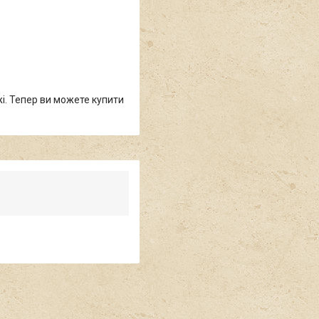
жі. Тепер ви можете купити