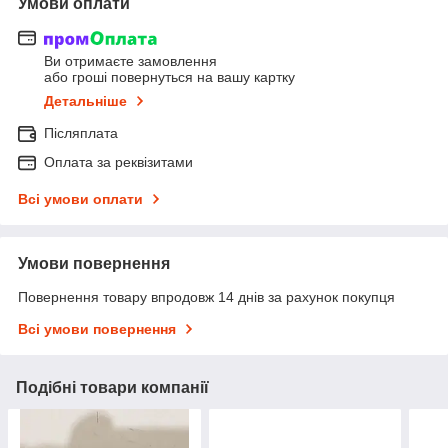
Умови оплати
Ви отримаєте замовлення
або гроші повернуться на вашу картку
Детальніше
Післяплата
Оплата за реквізитами
Всі умови оплати
Умови повернення
Повернення товару впродовж 14 днів за рахунок покупця
Всі умови повернення
Подібні товари компанії