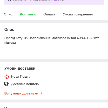
Опис
Доставка
Оплата
Умови повернення
Опис
Провід котушки запалювання мотокоса китай 40/44 1,5/2квт
підкова
Умови доставки
Нова Пошта
Доставка поштою
Всі умови доставки