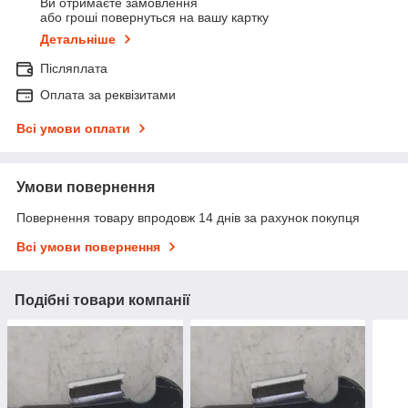
Ви отримаєте замовлення
або гроші повернуться на вашу картку
Детальніше
Післяплата
Оплата за реквізитами
Всі умови оплати
Умови повернення
Повернення товару впродовж 14 днів за рахунок покупця
Всі умови повернення
Подібні товари компанії