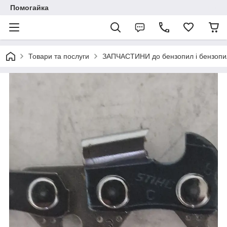
Помогайка
Товари та послуги
ЗАПЧАСТИНИ до бензопил і бензопи