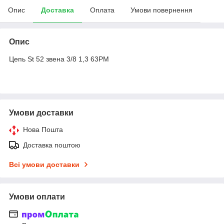
Опис
Доставка
Оплата
Умови повернення
Опис
Цепь St 52 звена 3/8 1,3 63PM
Умови доставки
Нова Пошта
Доставка поштою
Всі умови доставки
Умови оплати