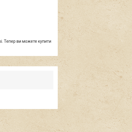
жі. Тепер ви можете купити