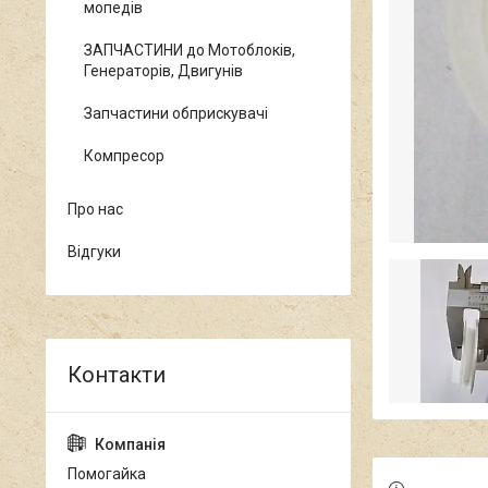
мопедів
ЗАПЧАСТИНИ до Мотоблоків,
Генераторів, Двигунів
Запчастини обприскувачі
Компресор
Про нас
Відгуки
Помогайка