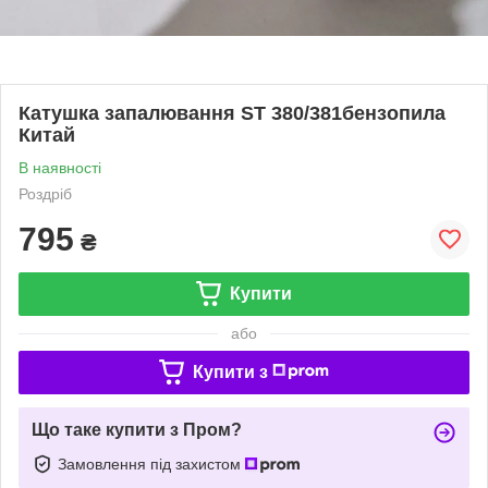
Катушка запалювання ST 380/381бензопила
Китай
В наявності
Роздріб
795
₴
Купити
або
Купити з
Що таке купити з Пром?
Замовлення під захистом