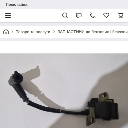
Помогайка
Товари та послуги
ЗАПЧАСТИНИ до бензопил і бензопи