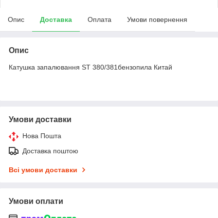
Опис
Доставка
Оплата
Умови повернення
Опис
Катушка запалювання ST 380/381бензопила Китай
Умови доставки
Нова Пошта
Доставка поштою
Всі умови доставки
Умови оплати