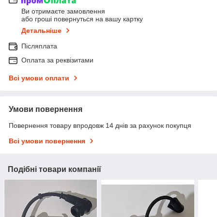
Ви отримаєте замовлення
або гроші повернуться на вашу картку
Детальніше
Післяплата
Оплата за реквізитами
Всі умови оплати
Умови повернення
Повернення товару впродовж 14 днів за рахунок покупця
Всі умови повернення
Подібні товари компанії