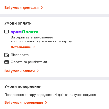
Всі умови доставки
Умови оплати
Ви отримаєте замовлення
або гроші повернуться на вашу картку
Детальніше
Післяплата
Оплата за реквізитами
Всі умови оплати
Умови повернення
Повернення товару впродовж 14 днів за рахунок покупця
Всі умови повернення