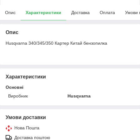
Опис
Характеристики
Доставка
Оплата
Умови 
Опис
Husqvarna 340/345/350 Картер Китай бензопилка
Характеристики
Основні
Виробник
Husqvarna
Умови доставки
Нова Пошта
Доставка поштою