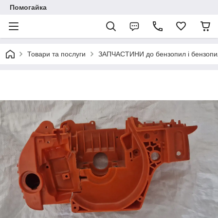
Помогайка
Товари та послуги
ЗАПЧАСТИНИ до бензопил і бензопи