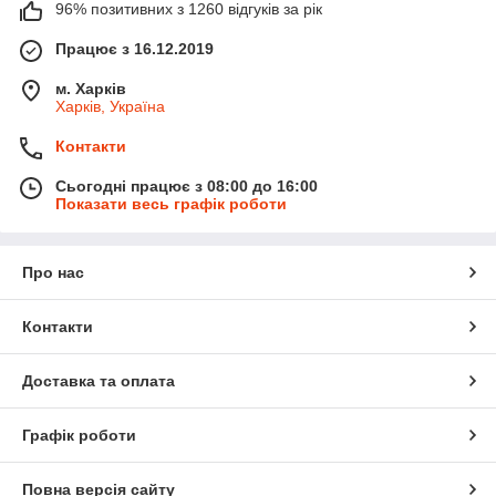
96% позитивних з 1260 відгуків за рік
Працює з 16.12.2019
м. Харків
Харків, Україна
Контакти
Сьогодні працює з 08:00 до 16:00
Показати весь графік роботи
Про нас
Контакти
Доставка та оплата
Графік роботи
Повна версія сайту