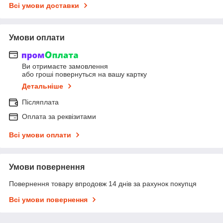
Всі умови доставки
Умови оплати
Ви отримаєте замовлення
або гроші повернуться на вашу картку
Детальніше
Післяплата
Оплата за реквізитами
Всі умови оплати
Умови повернення
Повернення товару впродовж 14 днів за рахунок покупця
Всі умови повернення