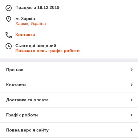
Працює з 16.12.2019
м. Харків
Харків, Україна
Контакти
Сьогодні вихідний
Показати весь графік роботи
Про нас
Контакти
Доставка та оплата
Графік роботи
Повна версія сайту