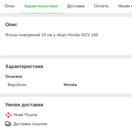
Опис
Характеристики
Доставка
Оплата
Умови 
Опис
Фільтр повітряний 19 см у зборі Honda GCV 160
Характеристики
Основні
Виробник
Honda
Умови доставки
Нова Пошта
Доставка поштою