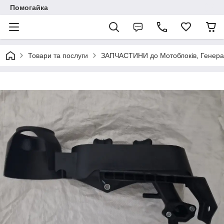
Помогайка
Товари та послуги
ЗАПЧАСТИНИ до Мотоблоків, Генерато