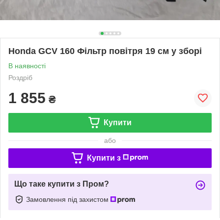
Honda GCV 160 Фільтр повітря 19 см у зборі
В наявності
Роздріб
1 855
₴
Купити
або
Купити з
Що таке купити з Пром?
Замовлення під захистом