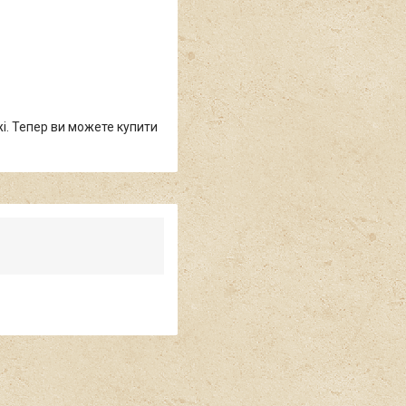
жі. Тепер ви можете купити