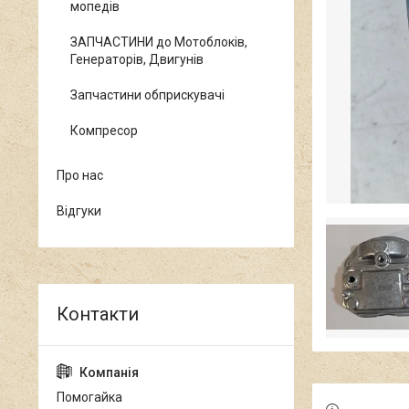
мопедів
ЗАПЧАСТИНИ до Мотоблоків,
Генераторів, Двигунів
Запчастини обприскувачі
Компресор
Про нас
Відгуки
Помогайка