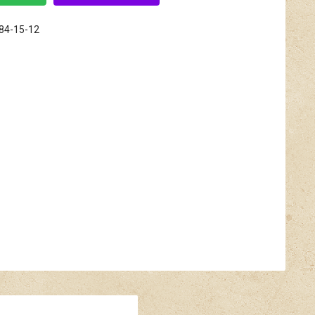
684-15-12