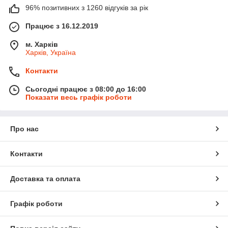
96% позитивних з 1260 відгуків за рік
Працює з 16.12.2019
м. Харків
Харків, Україна
Контакти
Сьогодні працює з 08:00 до 16:00
Показати весь графік роботи
Про нас
Контакти
Доставка та оплата
Графік роботи