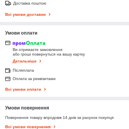
Доставка поштою
Всі умови доставки
Умови оплати
Ви отримаєте замовлення
або гроші повернуться на вашу картку
Детальніше
Післяплата
Оплата за реквізитами
Всі умови оплати
Умови повернення
Повернення товару впродовж 14 днів за рахунок покупця
Всі умови повернення