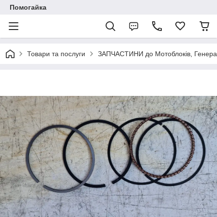
Помогайка
Товари та послуги
ЗАПЧАСТИНИ до Мотоблоків, Генерато