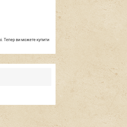
жі. Тепер ви можете купити