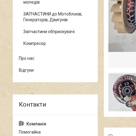
мопедів
ЗАПЧАСТИНИ до Мотоблоків,
Генераторів, Двигунів
Запчастини обприскувачі
Компресор
Про нас
Відгуки
Помогайка