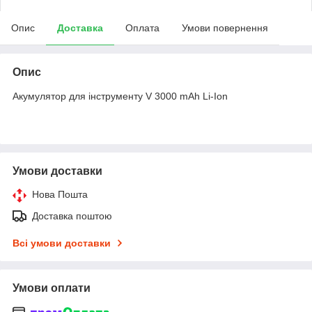
Опис
Доставка
Оплата
Умови повернення
Опис
Акумулятор для інструменту V 3000 mAh Li-Ion
Умови доставки
Нова Пошта
Доставка поштою
Всі умови доставки
Умови оплати