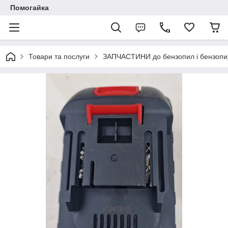
Помогайка
Товари та послуги
ЗАПЧАСТИНИ до бензопил і бензопи