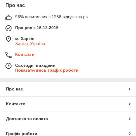
Про нас
96% позитивних з 1256 відгуків за рік
Працює з 16.12.2019
м. Харків
Харків, Україна
Контакти
Сьогодні вихідний
Показати весь графік роботи
Про нас
Контакти
Доставка та оплата
Графік роботи