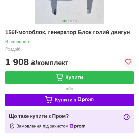
156f-мотоблок, генератор Блок голий двигун
В наявності
Роздріб
1 908
₴/комплект
Купити
або
Купити з
Що таке купити з Пром?
Замовлення під захистом