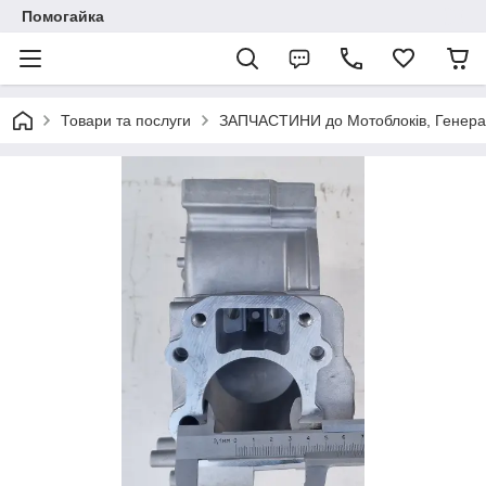
Помогайка
Товари та послуги
ЗАПЧАСТИНИ до Мотоблоків, Генерато