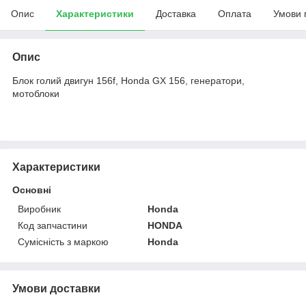
Опис
Характеристики
Доставка
Оплата
Умови 
Опис
Блок голий двигун 156f, Honda GX 156, генератори,
мотоблоки
Характеристики
Основні
Виробник
Honda
Код запчастини
HONDA
Сумісність з маркою
Honda
Умови доставки