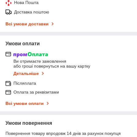
Нова Пошта
Доставка поштою
Всі умови доставки
Умови оплати
Ви отримаєте замовлення
або гроші повернуться на вашу картку
Детальніше
Післяплата
Оплата за реквізитами
Всі умови оплати
Умови повернення
Повернення товару впродовж 14 днів за рахунок покупця