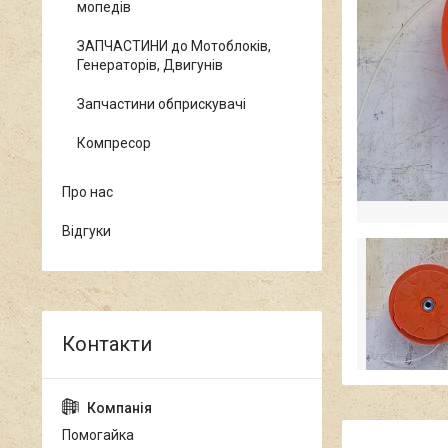
мопедів
ЗАПЧАСТИНИ до Мотоблоків,
Генераторів, Двигунів
Запчастини обприскувачі
Компресор
Про нас
Відгуки
Помогайка